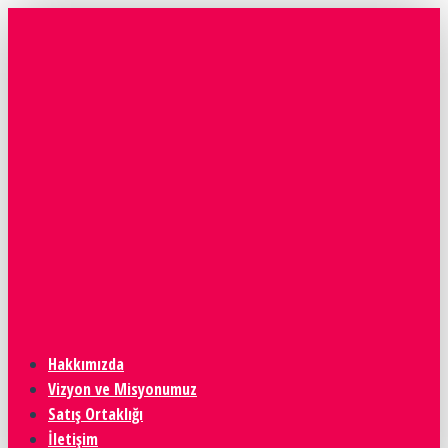
Hakkımızda
Vizyon ve Misyonumuz
Satış Ortaklığı
İletişim