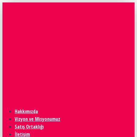
Hakkımızda
Vizyon ve Misyonumuz
Satış Ortaklığı
İletişim