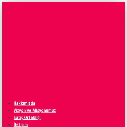
Hakkımızda
Vizyon ve Misyonumuz
Satış Ortaklığı
İletişim