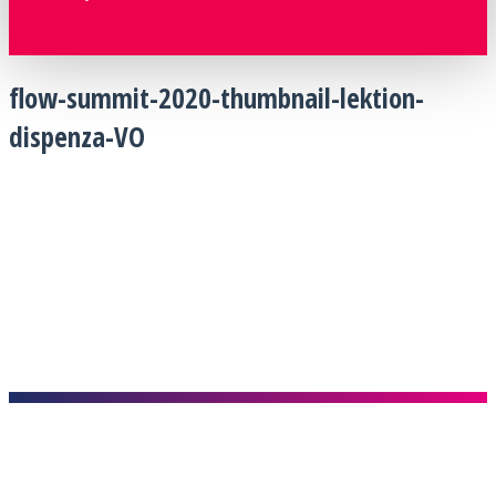
flow-summit-2020-thumbnail-lektion-
dispenza-VO