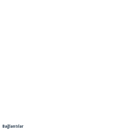
Bağlantılar